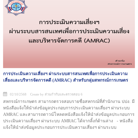
การประเมินความเสี่ยงฯ ผ่านระบบสารสนเทศเพื่อการประเมินความ
เสี่ยงและบริหารจัดการคดี (AMRAC) สำหรับกลุ่มสหกรณ์การเกษตร
02/10/2568 Create by ส่วนกำกับและตรวจสอบ 6
สหกรณ์การเกษตร สามารถตรวจสอบรายชื่อสหกรณ์ที่สำนักงาน ปปง. มี
หนังสือแจ้งให้นำส่งข้อมูลประกอบการประเมินความเสี่ยงฯ ผ่านระบบ
AMRAC และสามารถดาวน์โหลดหนังสือแจ้งให้นำส่งข้อมูลประกอบการ
ประเมินความเสี่ยงฯ ผ่านระบบ AMRAC ได้จากลิ้งก์ด้านล่าง - หนังสือ
แจ้งให้นำส่งข้อมูลประกอบการประเมินความเสี่ยงฯ ผ่านระบบ
AMRAC <<< Download - รายชื่อสหกรณ์การเกษตรที่สำนักงาน ปปง. มี