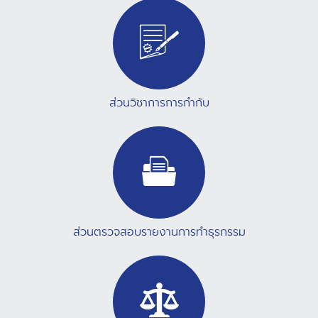
ส่วนวิชาการการกำกับ
ส่วนตรวจสอบรายงานการทำธุรกรรม