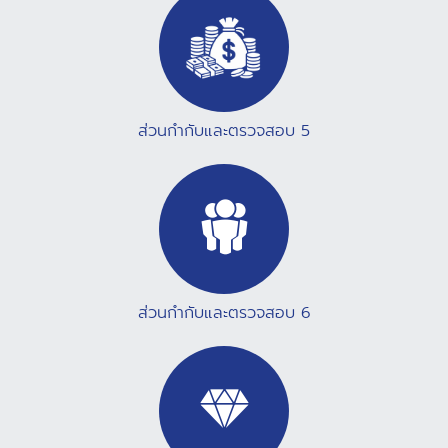
ส่วนกำกับและตรวจสอบ 5
ส่วนกำกับและตรวจสอบ 6