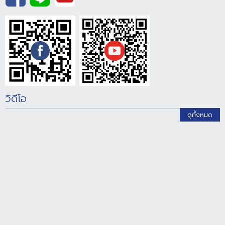
วิดีโอ
ดูทั้งหมด