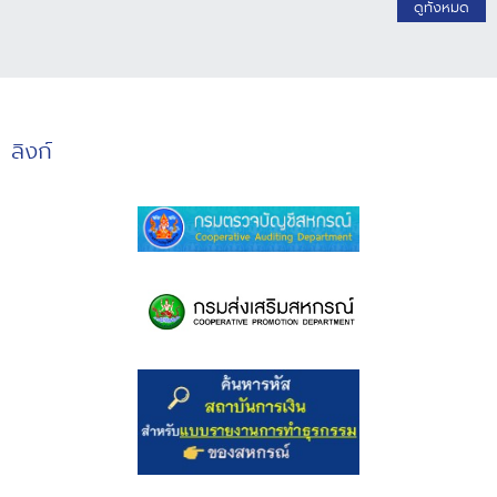
ดูทั้งหมด
ลิงก์