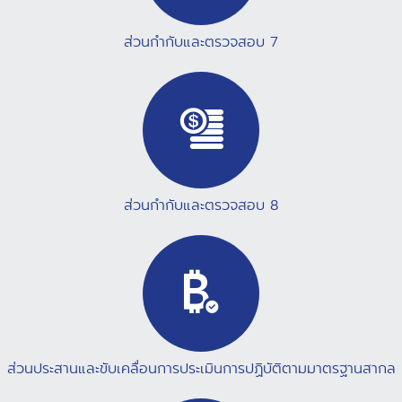
ส่วนกำกับและตรวจสอบ 7
ส่วนกำกับและตรวจสอบ 8
ส่วนประสานและขับเคลื่อนการประเมินการปฏิบัติตามมาตรฐานสากล