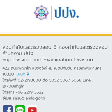
ส่วนกำกับและตรวจสอบ 6 กองกำกับและตรวจสอบ
สำนักงาน ปปง.
Supervision and Examination Division
422 ถนนพญาไท แขวงวังใหม่ เขตปทุมวัน กรุงเทพมหานคร
10330
แผนที่
โทรศัพท์ 02-2193600 ต่อ 5052 5067 5068 Line :
@700ahgln
โทรสาร +66 2219 3622
อีเมล ses6@amlo.go.th