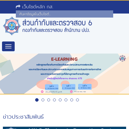
เว็บไซต์หลัก กส.
Toggle
navigation
ข่าวประชาสัมพันธ์