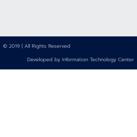
© 2019 | All Rights Reserved
Developed by Information Technology Center