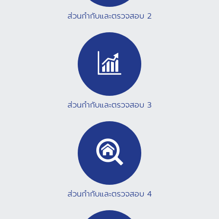
ส่วนกำกับและตรวจสอบ 2
ส่วนกำกับและตรวจสอบ 3
ส่วนกำกับและตรวจสอบ 4