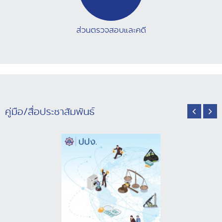
ส่วนตรวจสอบและคดี
คู่มือ/สื่อประชาสัมพันธ์